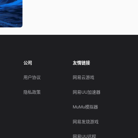
公司
友情链接
用户协议
网易云游戏
隐私政策
网易UU加速器
MuMu模拟器
网易发烧游戏
网易UU远程