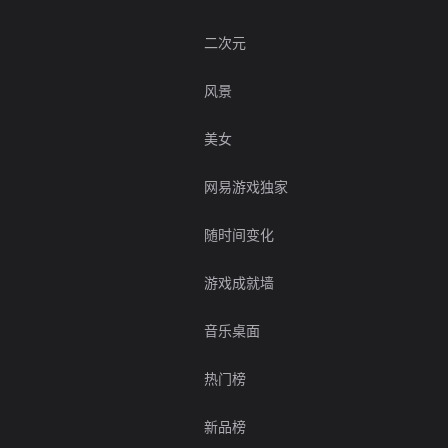
二次元
风景
美女
网易游戏独家
随时间变化
游戏成就墙
音乐桌面
热门榜
新品榜