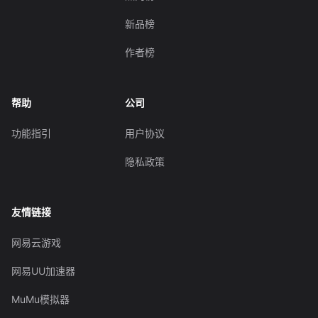
新品榜
作者榜
帮助
公司
功能指引
用户协议
隐私政策
友情链接
网易云游戏
网易UU加速器
MuMu模拟器