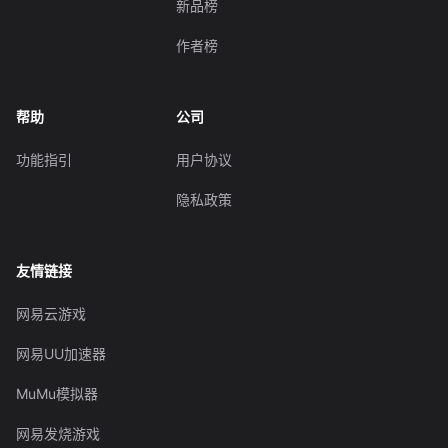
新品榜
作者榜
帮助
公司
功能指引
用户协议
隐私政策
友情链接
网易云游戏
网易UU加速器
MuMu模拟器
网易发烧游戏