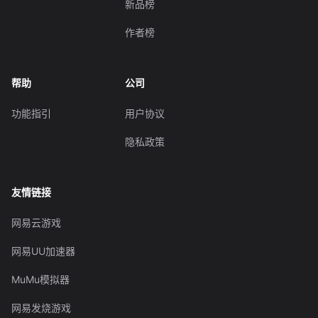
新品榜
作者榜
帮助
公司
功能指引
用户协议
隐私政策
友情链接
网易云游戏
网易UU加速器
MuMu模拟器
网易发烧游戏