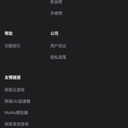
新品榜
作者榜
帮助
公司
功能指引
用户协议
隐私政策
友情链接
网易云游戏
网易UU加速器
MuMu模拟器
网易发烧游戏