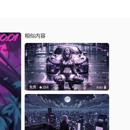
相似内容
免费
284
Ado