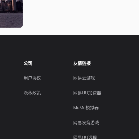
公司
友情链接
用户协议
网易云游戏
隐私政策
网易UU加速器
MuMu模拟器
网易发烧游戏
网易UU远程