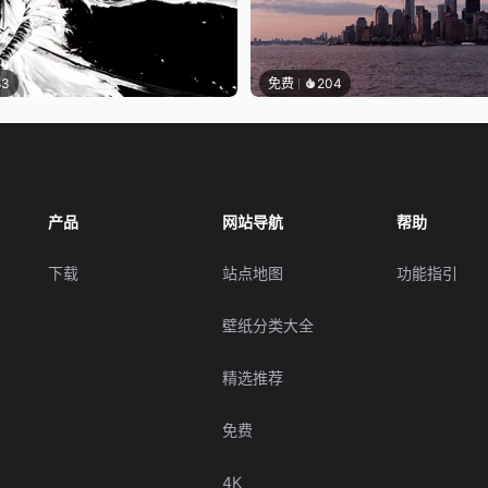
83
免费
204
产品
网站导航
帮助
下载
站点地图
功能指引
壁纸分类大全
精选推荐
免费
4K