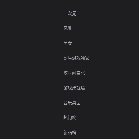
二次元
风景
美女
网易游戏独家
随时间变化
游戏成就墙
音乐桌面
热门榜
新品榜