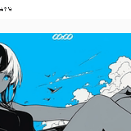
者学院
女孩