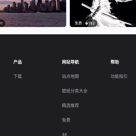
01
免费
183
产品
网站导航
帮助
下载
站点地图
功能指引
壁纸分类大全
精选推荐
免费
4K