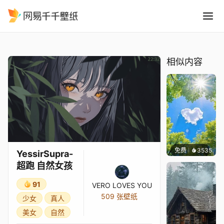
YessirSupra-超跑 自然女孩
精选
YessirSupra-超跑 自然女孩
相似内容
免费
3535
豆子酱
YessirSupra-
超跑 自然女孩
91
VERO LOVES YOU
509 张壁纸
少女
真人
美女
自然