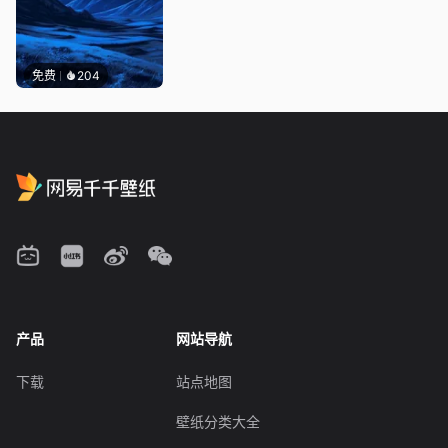
免费
204
产品
网站导航
下载
站点地图
壁纸分类大全