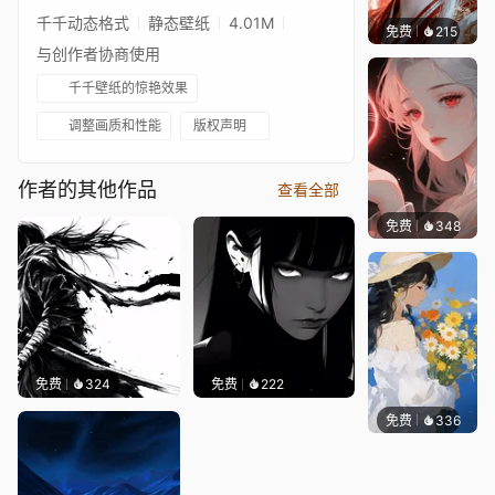
千千动态格式
静态壁纸
4.01M
免费
215
渔小小
与创作者协商使用
千千壁纸的惊艳效果
调整画质和性能
版权声明
作者的其他作品
查看全部
免费
348
渔小小
免费
324
免费
222
免费
336
渔小小