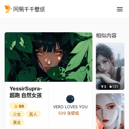
YessirSupra-超跑 自然女孩
精选
YessirSupra-超跑 自然女孩
相似内容
￥3
131
守望
YessirSupra-
超跑 自然女孩
99
VERO LOVES YOU
509 张壁纸
少女
真人
美女