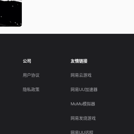
公司
友情链接
用户协议
网易云游戏
隐私政策
网易UU加速器
MuMu模拟器
网易发烧游戏
网易UU远程