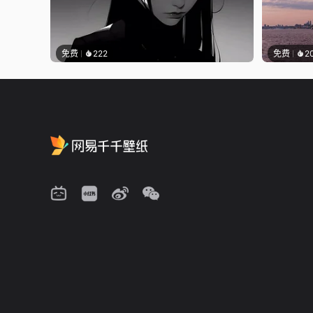
免费
222
免费
2