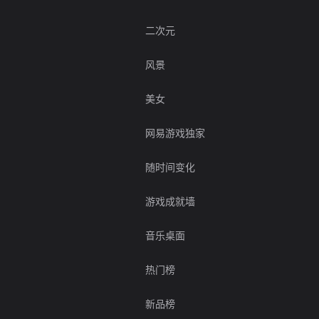
二次元
风景
美女
网易游戏独家
随时间变化
游戏成就墙
音乐桌面
热门榜
新品榜