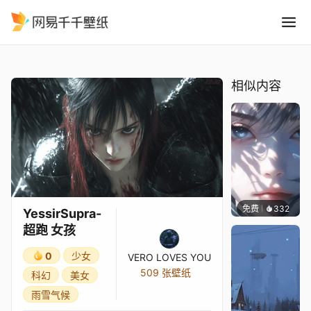
YessirSupra-超跑 女孩
精选
YessirSupra-超跑 女孩
相似内容
免费
332
星梦
YessirSupra-
超跑 女孩
0
少女
VERO LOVES YOU
509 张壁纸
科幻
美女
雨雪气候