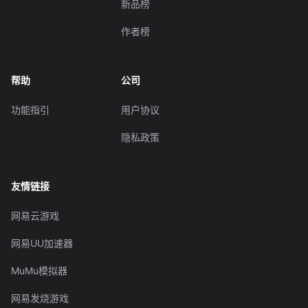
新品榜
作者榜
帮助
公司
功能指引
用户协议
隐私政策
友情链接
网易云游戏
网易UU加速器
MuMu模拟器
网易发烧游戏