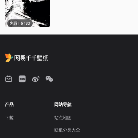
免费
183
产品
网站导航
下载
站点地图
壁纸分类大全