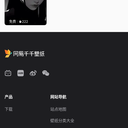
免费
222
产品
网站导航
下载
站点地图
壁纸分类大全