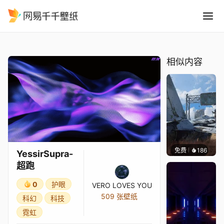
YessirSupra-超跑
精选
YessirSupra-超跑
相似内容
免费
186
Syxap
YessirSupra-
超跑
0
护眼
VERO LOVES YOU
509 张壁纸
科幻
科技
霓虹