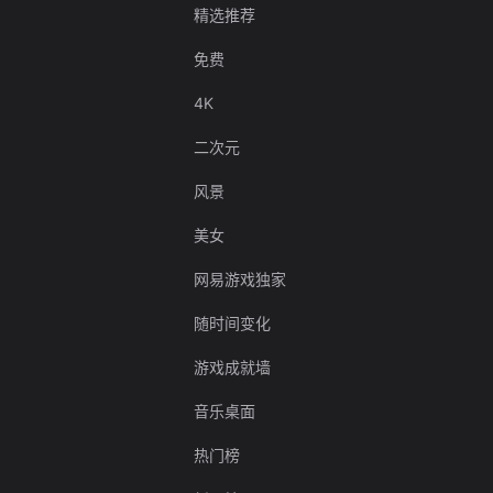
精选推荐
免费
4K
二次元
风景
美女
网易游戏独家
随时间变化
游戏成就墙
音乐桌面
热门榜