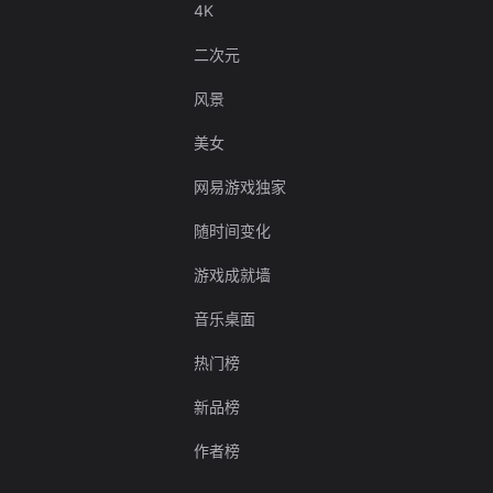
4K
二次元
风景
美女
网易游戏独家
随时间变化
游戏成就墙
音乐桌面
热门榜
新品榜
作者榜