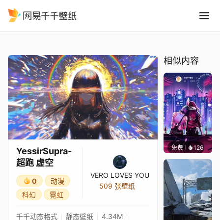
YessirSupra-超跑 虚空
精选
YessirSupra-超跑 虚空
相似内容
免费
126
鲨鲨啊
YessirSupra-
超跑 虚空
VERO LOVES YOU
0
动漫
509 张壁纸
科幻
霓虹
千千动态格式
静态壁纸
4.34M