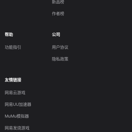
新品榜
作者榜
帮助
公司
功能指引
用户协议
隐私政策
友情链接
网易云游戏
网易UU加速器
MuMu模拟器
网易发烧游戏