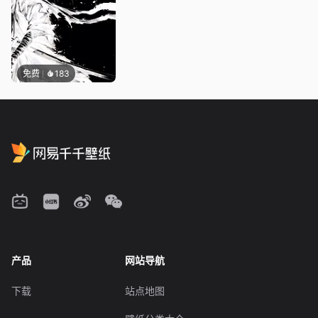
免费
183
产品
网站导航
下载
站点地图