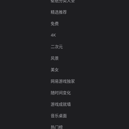
壁纸分类大全
精选推荐
免费
4K
二次元
风景
美女
网易游戏独家
随时间变化
游戏成就墙
音乐桌面
热门榜