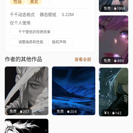
性感
美女
免费
1956
辰东壁
千千动态格式
静态壁纸
3.22M
仅个人使用
千千壁纸的惊艳效果
调整画质和性能
版权声明
作者的其他作品
查看全部
免费
469
辰东壁
免费
207
免费
204
￥1
142
辰东壁