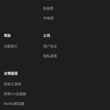
新品榜
作者榜
帮助
公司
功能指引
用户协议
隐私政策
友情链接
网易云游戏
网易UU加速器
MuMu模拟器