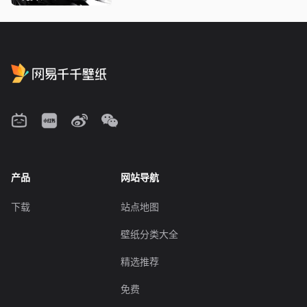
产品
网站导航
下载
站点地图
壁纸分类大全
精选推荐
免费