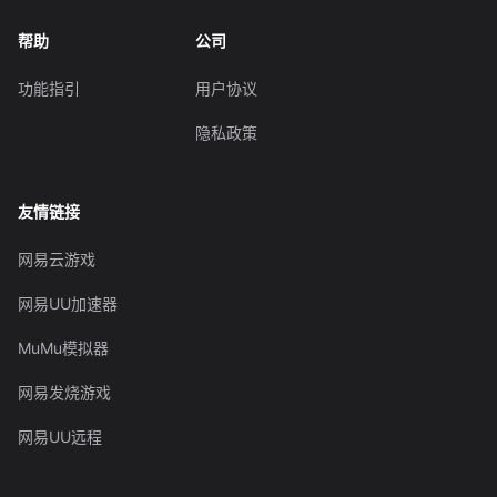
帮助
公司
功能指引
用户协议
隐私政策
友情链接
网易云游戏
网易UU加速器
MuMu模拟器
网易发烧游戏
网易UU远程