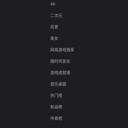
4K
二次元
风景
美女
网易游戏独家
随时间变化
游戏成就墙
音乐桌面
热门榜
新品榜
作者榜