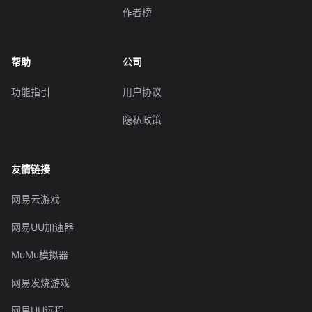
作者榜
帮助
公司
功能指引
用户协议
隐私政策
友情链接
网易云游戏
网易UU加速器
MuMu模拟器
网易发烧游戏
网易UU远程