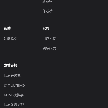
新品榜
作者榜
帮助
公司
功能指引
用户协议
隐私政策
友情链接
网易云游戏
网易UU加速器
MuMu模拟器
网易发烧游戏