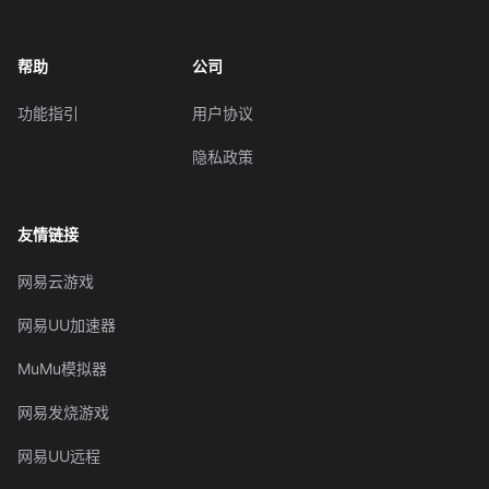
帮助
公司
功能指引
用户协议
隐私政策
友情链接
网易云游戏
网易UU加速器
MuMu模拟器
网易发烧游戏
网易UU远程