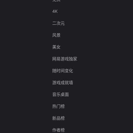
4K
二次元
风景
美女
网易游戏独家
随时间变化
游戏成就墙
音乐桌面
热门榜
新品榜
作者榜