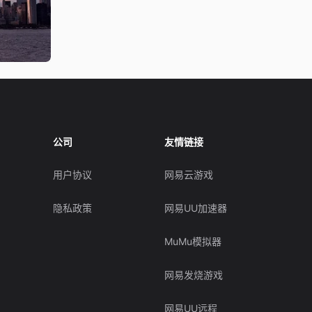
公司
友情链接
用户协议
网易云游戏
隐私政策
网易UU加速器
MuMu模拟器
网易发烧游戏
网易UU远程