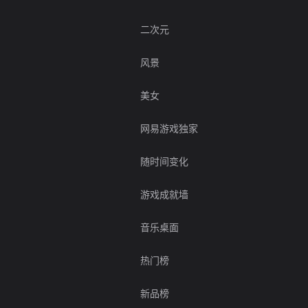
二次元
风景
美女
网易游戏独家
随时间变化
游戏成就墙
音乐桌面
热门榜
新品榜