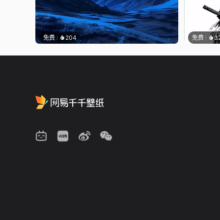
免费
204
免费
3