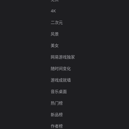
4K
二次元
风景
美女
网易游戏独家
随时间变化
游戏成就墙
音乐桌面
热门榜
新品榜
作者榜