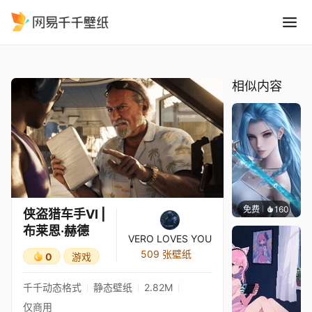
侠盗猎车手VI 布莱恩·赫德
精选
侠盗猎车手VI | 布莱恩·赫德
相似内容
免费
160
好看壁
侠盗猎车手VI |
布莱恩·赫德
VERO LOVES YOU
509 张壁纸
0
游戏
千千动态格式
静态壁纸
2.82M
仅商用