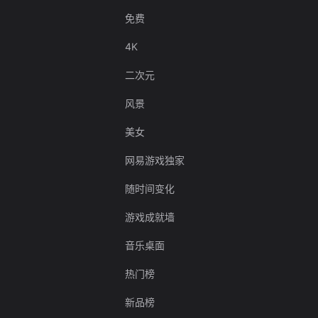
免费
4K
二次元
风景
美女
网易游戏独家
随时间变化
游戏成就墙
音乐桌面
热门榜
新品榜