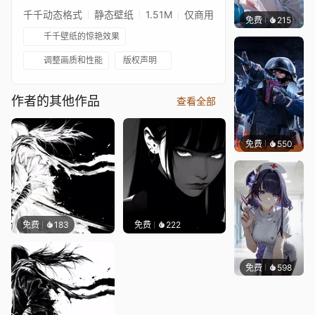
千千动态格式
静态壁纸
1.51M
仅商用
免费
215
渔小小
千千壁纸的惊艳效果
调整画质和性能
版权声明
作者的其他作品
查看全部
免费
550
小鬼
免费
183
免费
222
免费
598
渔小小