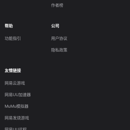
作者榜
帮助
公司
功能指引
用户协议
隐私政策
友情链接
网易云游戏
网易UU加速器
MuMu模拟器
网易发烧游戏
网易UU远程