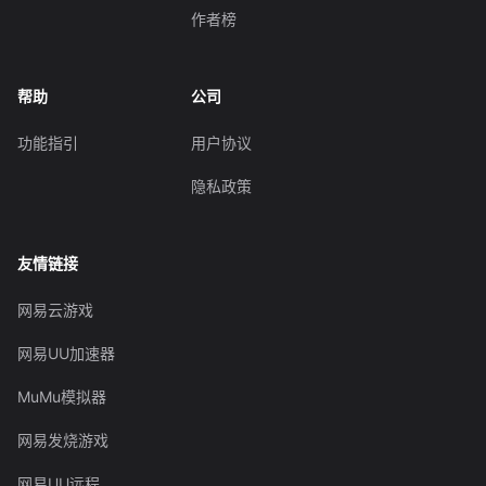
作者榜
帮助
公司
功能指引
用户协议
隐私政策
友情链接
网易云游戏
网易UU加速器
MuMu模拟器
网易发烧游戏
网易UU远程