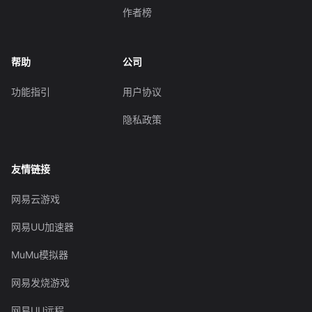
作者榜
帮助
公司
功能指引
用户协议
隐私政策
友情链接
网易云游戏
网易UU加速器
MuMu模拟器
网易发烧游戏
网易UU远程