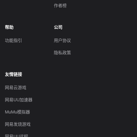
作者榜
帮助
公司
功能指引
用户协议
隐私政策
友情链接
网易云游戏
网易UU加速器
MuMu模拟器
网易发烧游戏
网易UU远程