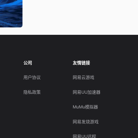
公司
友情链接
用户协议
网易云游戏
隐私政策
网易UU加速器
MuMu模拟器
网易发烧游戏
网易UU远程