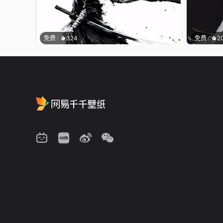
免费
324
免费
2