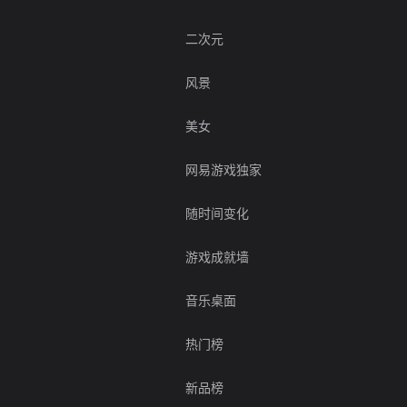
二次元
风景
美女
网易游戏独家
随时间变化
游戏成就墙
音乐桌面
热门榜
新品榜