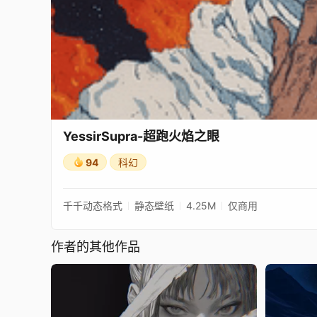
YessirSupra-超跑火焰之眼
94
科幻
千千动态格式
静态壁纸
4.25M
仅商用
作者的其他作品