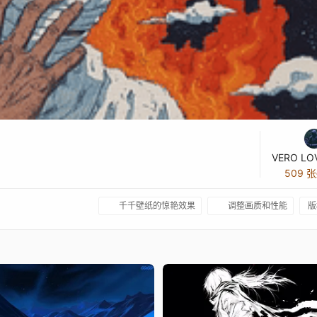
VERO LO
509 
千千壁纸的惊艳效果
调整画质和性能
版