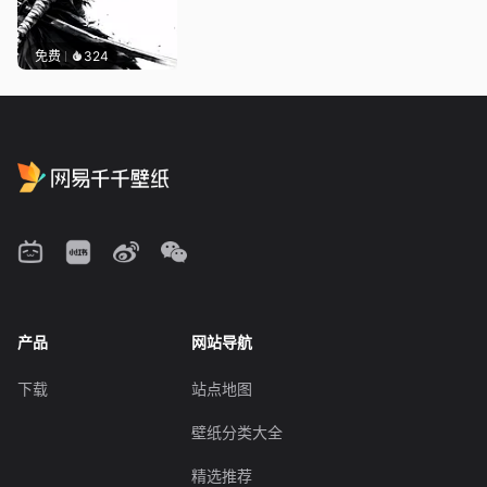
免费
324
产品
网站导航
下载
站点地图
壁纸分类大全
精选推荐