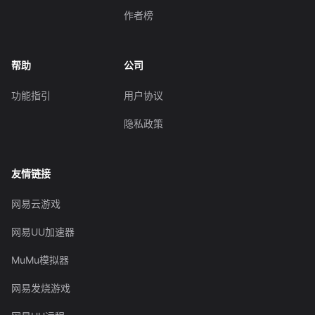
作者榜
帮助
公司
功能指引
用户协议
隐私政策
友情链接
网易云游戏
网易UU加速器
MuMu模拟器
网易发烧游戏