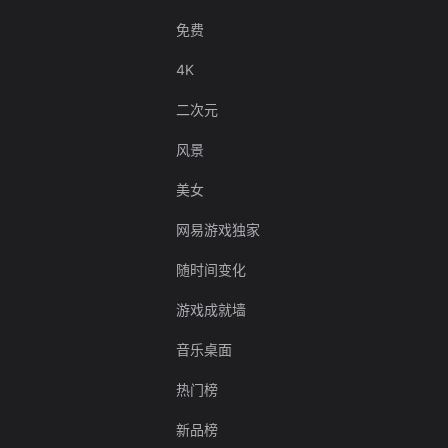
免费
4K
二次元
风景
美女
网易游戏独家
随时间变化
游戏成就墙
音乐桌面
热门榜
新品榜