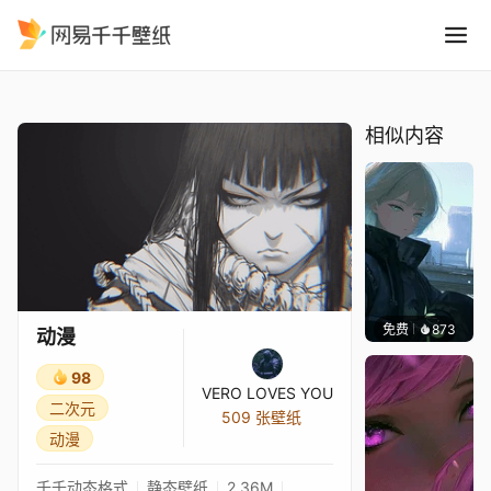
动漫
精选
动漫
相似内容
免费
873
辰东壁
动漫
98
VERO LOVES YOU
二次元
509 张壁纸
动漫
千千动态格式
静态壁纸
2.36M