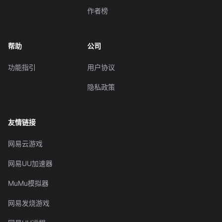
作者榜
帮助
公司
功能指引
用户协议
隐私政策
友情链接
网易云游戏
网易UU加速器
MuMu模拟器
网易发烧游戏