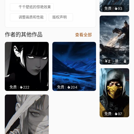
千千壁纸的惊艳效果
免费
93
Niara
调整画质和性能
版权声明
作者的其他作品
查看全部
￥2
景毅6688
免费
222
免费
204
免费
97
ender