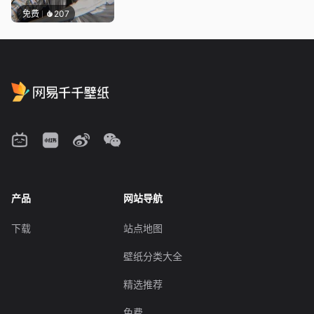
免费
207
产品
网站导航
下载
站点地图
壁纸分类大全
精选推荐
免费