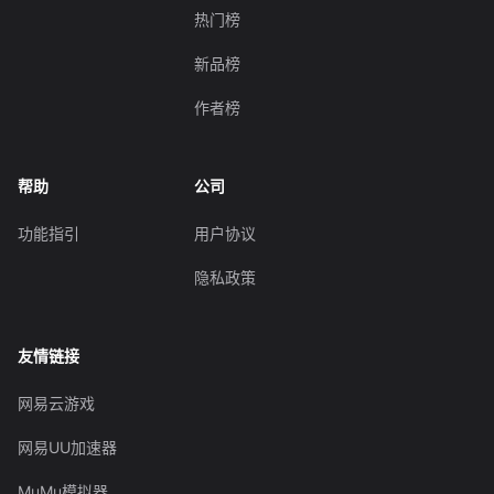
热门榜
新品榜
作者榜
帮助
公司
功能指引
用户协议
隐私政策
友情链接
网易云游戏
网易UU加速器
MuMu模拟器