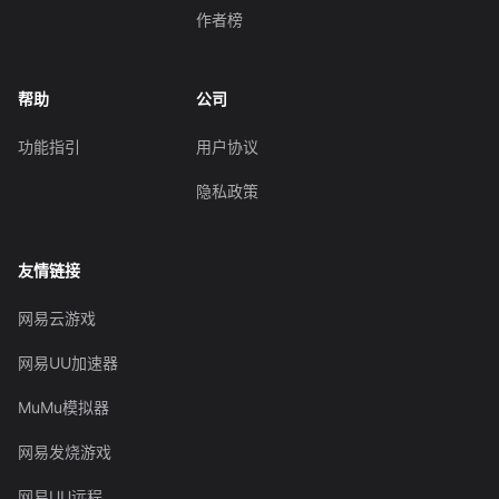
作者榜
帮助
公司
功能指引
用户协议
隐私政策
友情链接
网易云游戏
网易UU加速器
MuMu模拟器
网易发烧游戏
网易UU远程