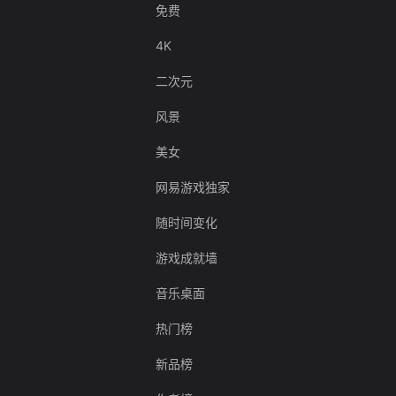
免费
4K
二次元
风景
美女
网易游戏独家
随时间变化
游戏成就墙
音乐桌面
热门榜
新品榜