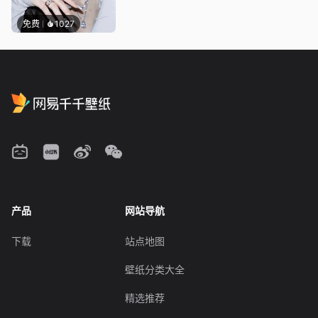
免费
1027
产品
网站导航
下载
站点地图
壁纸分类大全
精选推荐