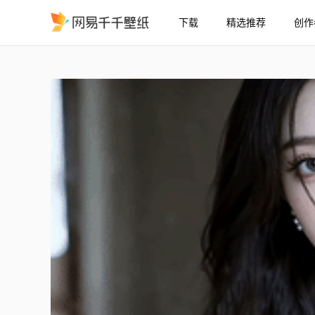
下载
精选推荐
创作
气质女神
精选
气质女神