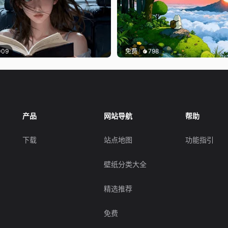
009
免费
798
产品
网站导航
帮助
下载
站点地图
功能指引
壁纸分类大全
精选推荐
免费