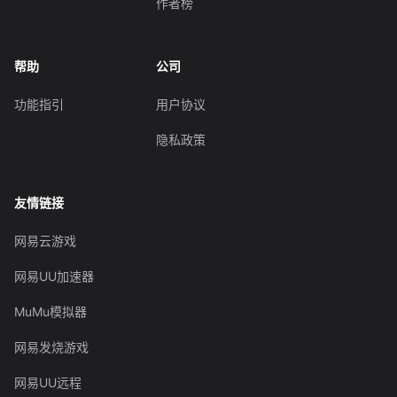
作者榜
帮助
公司
功能指引
用户协议
隐私政策
友情链接
网易云游戏
网易UU加速器
MuMu模拟器
网易发烧游戏
网易UU远程