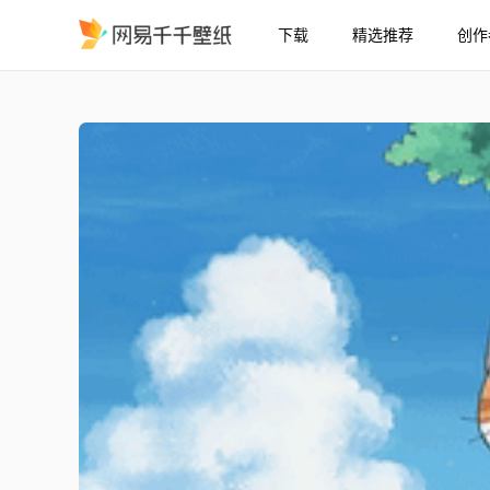
下载
精选推荐
创作
可爱许愿猫咪
精选
可爱许愿猫咪