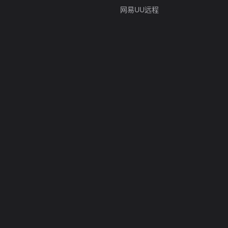
网易UU远程