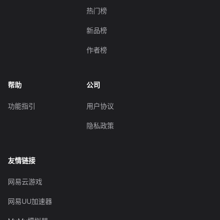
热门榜
新品榜
作者榜
帮助
公司
功能指引
用户协议
隐私政策
友情链接
网易云游戏
网易UU加速器