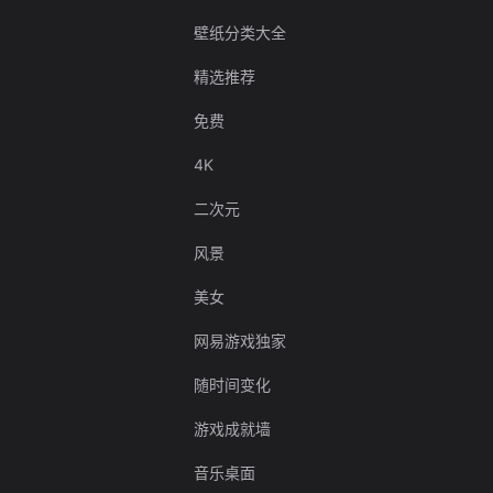
壁纸分类大全
精选推荐
免费
4K
二次元
风景
美女
网易游戏独家
随时间变化
游戏成就墙
音乐桌面