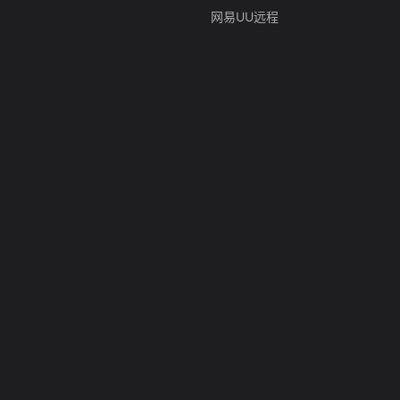
网易UU远程