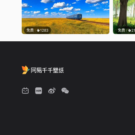
免费
1283
免费
2