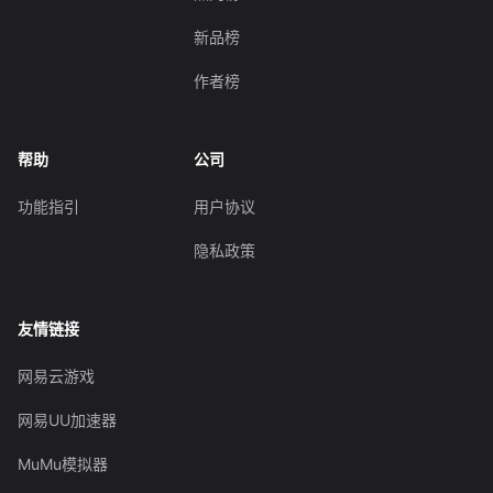
新品榜
作者榜
帮助
公司
功能指引
用户协议
隐私政策
友情链接
网易云游戏
网易UU加速器
MuMu模拟器