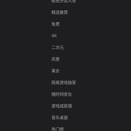
壁纸分类大全
精选推荐
免费
4K
二次元
风景
美女
网易游戏独家
随时间变化
游戏成就墙
音乐桌面
热门榜