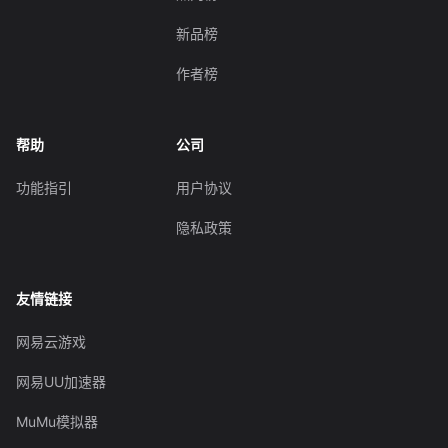
新品榜
作者榜
帮助
公司
功能指引
用户协议
隐私政策
友情链接
网易云游戏
网易UU加速器
MuMu模拟器