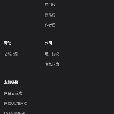
热门榜
新品榜
作者榜
帮助
公司
功能指引
用户协议
隐私政策
友情链接
网易云游戏
网易UU加速器
MuMu模拟器