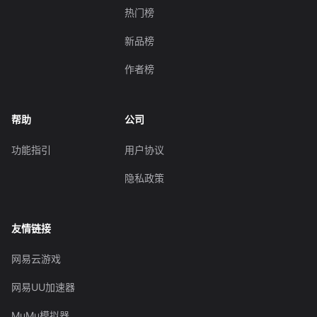
热门榜
新品榜
作者榜
帮助
公司
功能指引
用户协议
隐私政策
友情链接
网易云游戏
网易UU加速器
MuMu模拟器