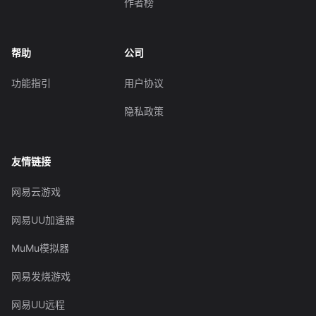
作者榜
帮助
公司
功能指引
用户协议
隐私政策
友情链接
网易云游戏
网易UU加速器
MuMu模拟器
网易发烧游戏
网易UU远程