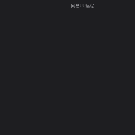
网易UU远程