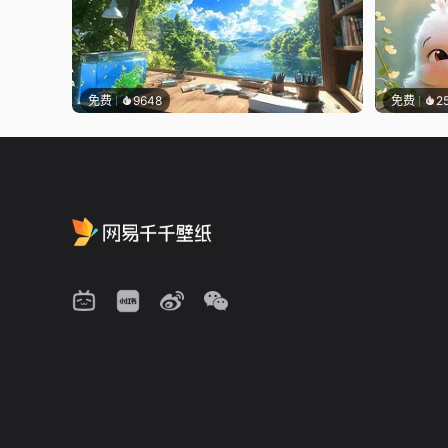
免费
9648
免费
2