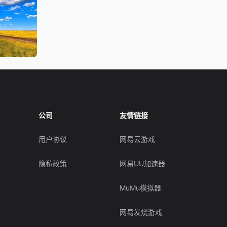
公司
友情链接
用户协议
网易云游戏
隐私政策
网易UU加速器
MuMu模拟器
网易发烧游戏