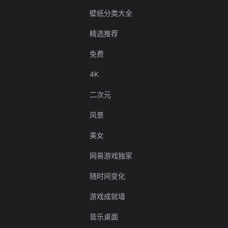
壁纸分类大全
精选推荐
免费
4K
二次元
风景
美女
网易游戏独家
随时间变化
游戏成就墙
音乐桌面