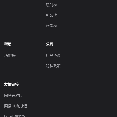
热门榜
新品榜
作者榜
帮助
公司
功能指引
用户协议
隐私政策
友情链接
网易云游戏
网易UU加速器
MuMu模拟器