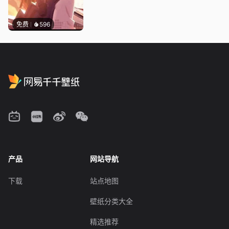
免费
596
产品
网站导航
下载
站点地图
壁纸分类大全
精选推荐