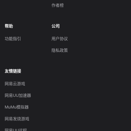
作者榜
帮助
公司
功能指引
用户协议
隐私政策
友情链接
网易云游戏
网易UU加速器
MuMu模拟器
网易发烧游戏
网易UU远程