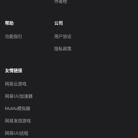
作者榜
帮助
公司
功能指引
用户协议
隐私政策
友情链接
网易云游戏
网易UU加速器
MuMu模拟器
网易发烧游戏
网易UU远程