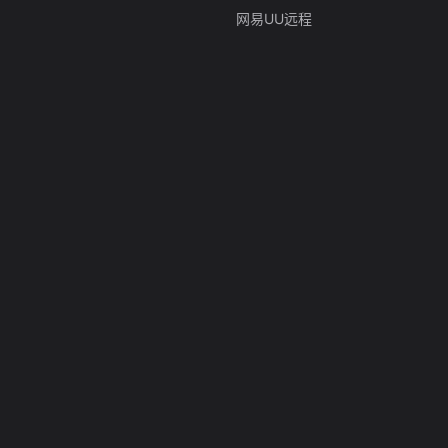
网易UU远程