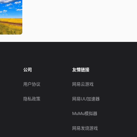
公司
友情链接
用户协议
网易云游戏
隐私政策
网易UU加速器
MuMu模拟器
网易发烧游戏